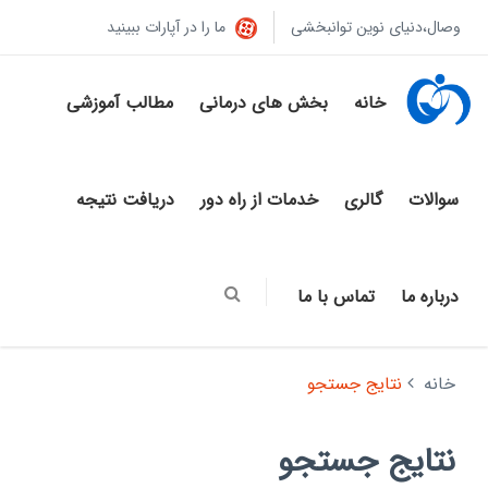
وصال،دنیای نوین توانبخشی
ما را در آپارات ببینید
خانه
بخش های درمانی
مطالب آموزشی
سوالات
گالری
خدمات از راه دور
دریافت نتیجه
درباره ما
تماس با ما
خانه
نتایج جستجو
نتایج جستجو