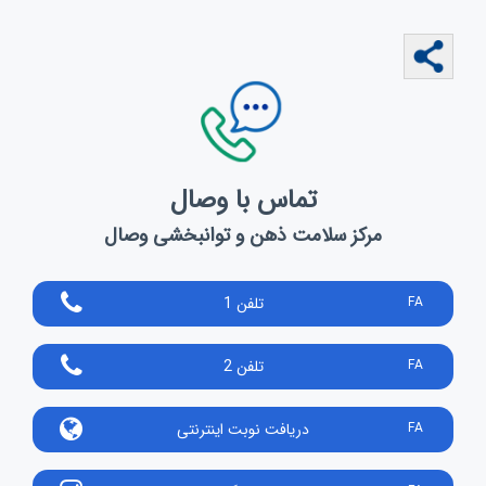
تماس با وصال
مرکز سلامت ذهن و توانبخشی وصال
FA
تلفن 1
FA
تلفن 2
FA
دریافت نوبت اینترنتی