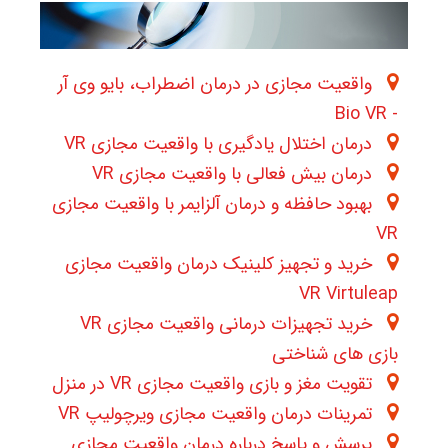
واقعیت مجازی در درمان اضطراب، بایو وی آر
- Bio VR
درمان اختلال یادگیری با واقعیت مجازی VR
درمان بیش فعالی با واقعیت مجازی VR
بهبود حافظه و درمان آلزایمر با واقعیت مجازی
VR
خرید و تجهیز کلینیک درمان واقعیت مجازی
VR Virtuleap
خرید تجهیزات درمانی واقعیت مجازی VR
بازی های شناختی
تقویت مغز و بازی واقعیت مجازی VR در منزل
تمرینات درمان واقعیت مجازی ویرچولیپ VR
پرسش و پاسخ درباره درمان واقعیت مجازی