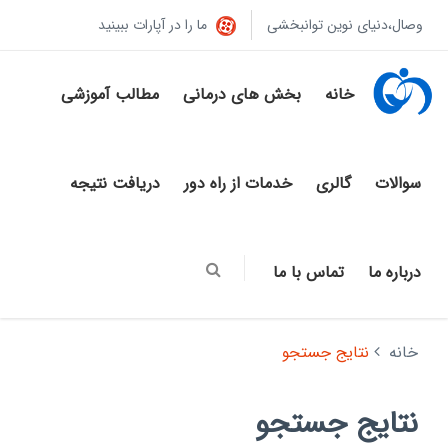
وصال،دنیای نوین توانبخشی
ما را در آپارات ببینید
خانه
بخش های درمانی
مطالب آموزشی
سوالات
گالری
خدمات از راه دور
دریافت نتیجه
درباره ما
تماس با ما
خانه
نتایج جستجو
نتایج جستجو