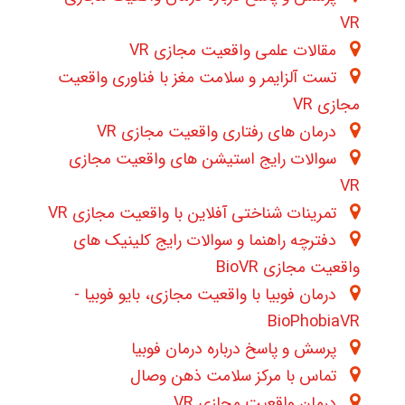
VR
مقالات علمی واقعیت مجازی VR
تست آلزایمر و سلامت مغز با فناوری واقعیت
مجازی VR
درمان های رفتاری واقعیت مجازی VR
سوالات رایج استیشن های واقعیت مجازی
VR
تمرینات شناختی آفلاین با واقعیت مجازی VR
دفترچه راهنما و سوالات رایج کلینیک های
واقعیت مجازی BioVR
درمان فوبیا با واقعیت مجازی، بایو فوبیا -
BioPhobiaVR
پرسش و پاسخ درباره درمان فوبیا
تماس با مرکز سلامت ذهن وصال
درمان واقعیت مجازی VR