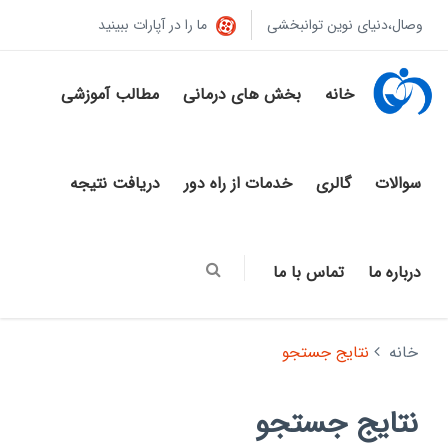
وصال،دنیای نوین توانبخشی
ما را در آپارات ببینید
خانه
بخش های درمانی
مطالب آموزشی
سوالات
گالری
خدمات از راه دور
دریافت نتیجه
درباره ما
تماس با ما
خانه
نتایج جستجو
نتایج جستجو