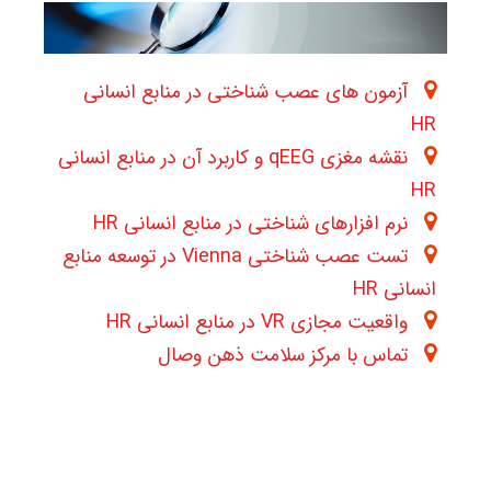
آزمون های عصب شناختی در منابع انسانی
HR
نقشه مغزی qEEG و کاربرد آن در منابع انسانی
HR
نرم افزارهای شناختی در منابع انسانی HR
تست عصب شناختی Vienna در توسعه منابع
انسانی HR
واقعیت مجازی VR در منابع انسانی HR
تماس با مرکز سلامت ذهن وصال