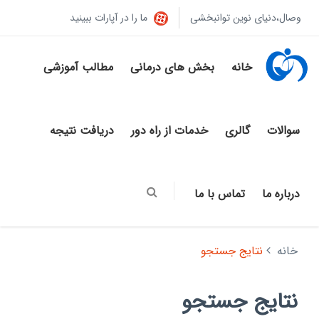
وصال،دنیای نوین توانبخشی
ما را در آپارات ببینید
خانه
بخش های درمانی
مطالب آموزشی
سوالات
گالری
خدمات از راه دور
دریافت نتیجه
درباره ما
تماس با ما
خانه
نتایج جستجو
نتایج جستجو