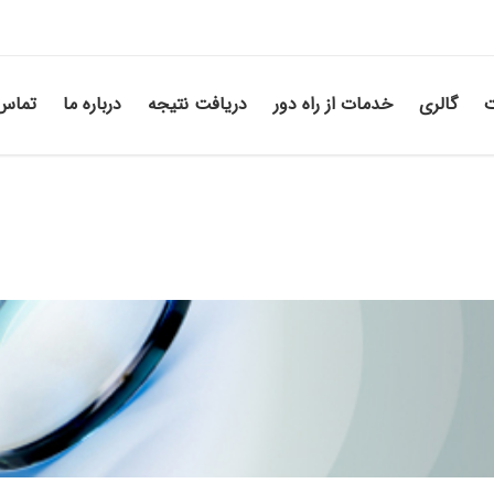
ت
گالری
خدمات از راه دور
دریافت نتیجه
درباره ما
تماس 