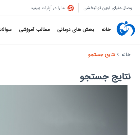
وصال،دنیای نوین توانبخشی
ما را در آپارات ببینید
خانه
بخش های درمانی
مطالب آموزشی
سوالا
خانه
نتایج جستجو
نتایج جستجو