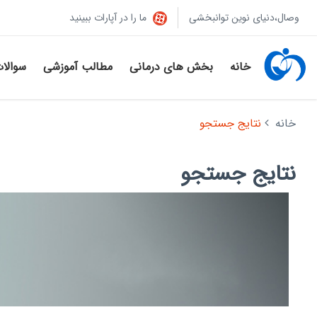
وصال،دنیای نوین توانبخشی
ما را در آپارات ببینید
خانه
بخش های درمانی
مطالب آموزشی
سوالا
خانه
نتایج جستجو
نتایج جستجو