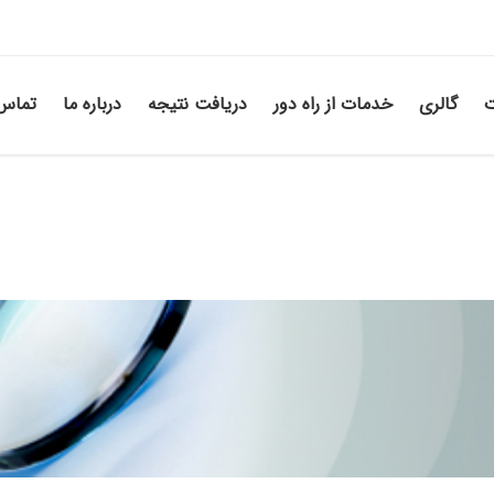
ت
گالری
خدمات از راه دور
دریافت نتیجه
درباره ما
تماس 