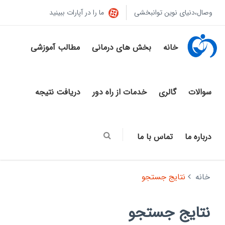
وصال،دنیای نوین توانبخشی
ما را در آپارات ببینید
خانه
بخش های درمانی
مطالب آموزشی
سوالات
گالری
خدمات از راه دور
دریافت نتیجه
درباره ما
تماس با ما
خانه
نتایج جستجو
نتایج جستجو