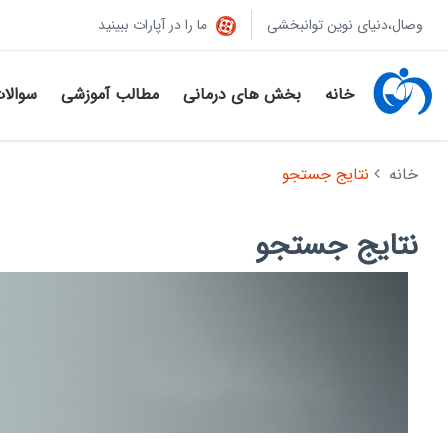
وصال،دنیای نوین توانبخشی
ما را در آپارات ببینید
خانه
بخش های درمانی
مطالب آموزشی
سوالا
خانه
نتایج جستجو
نتایج جستجو