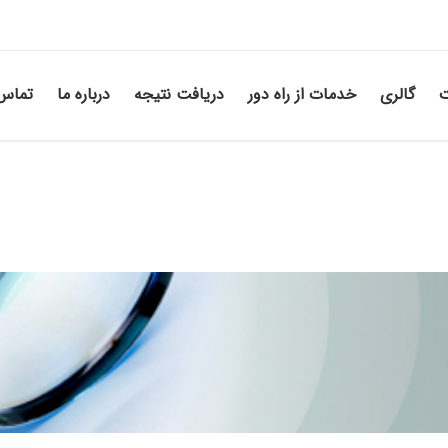
ت
گالری
خدمات از راه دور
دریافت نتیجه
درباره ما
تماس 