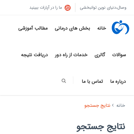
وصال،دنیای نوین توانبخشی
ما را در آپارات ببینید
خانه
بخش های درمانی
مطالب آموزشی
سوالات
گالری
خدمات از راه دور
دریافت نتیجه
درباره ما
تماس با ما
خانه
نتایج جستجو
نتایج جستجو