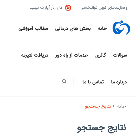
وصال،دنیای نوین توانبخشی
ما را در آپارات ببینید
خانه
بخش های درمانی
مطالب آموزشی
سوالات
گالری
خدمات از راه دور
دریافت نتیجه
درباره ما
تماس با ما
خانه
نتایج جستجو
نتایج جستجو