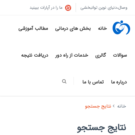
وصال،دنیای نوین توانبخشی
ما را در آپارات ببینید
خانه
بخش های درمانی
مطالب آموزشی
سوالات
گالری
خدمات از راه دور
دریافت نتیجه
درباره ما
تماس با ما
خانه
نتایج جستجو
نتایج جستجو