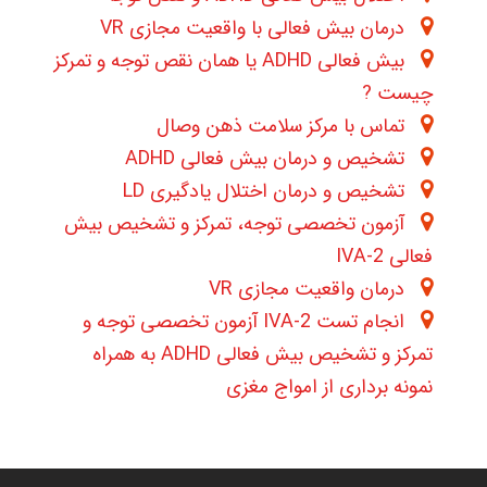
درمان بیش فعالی با واقعیت مجازی VR
بیش فعالی ADHD یا همان نقص توجه و تمرکز
چیست ?
تماس با مرکز سلامت ذهن وصال
تشخیص و درمان بیش فعالی ADHD
تشخیص و درمان اختلال یادگیری LD
آزمون تخصصی توجه، تمرکز و تشخیص بیش
فعالی IVA-2
درمان واقعیت مجازی VR
انجام تست IVA-2 آزمون تخصصی توجه و
تمرکز و تشخیص بیش فعالی ADHD به همراه
نمونه برداری از امواج مغزی