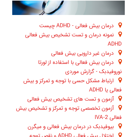
درمان بیش فعالی - ADHD چیست
نمونه درمان و تست تشخیص بیش فعالی
ADHD
درمان غیر دارویی بیش فعالی
درمان بیش فعالی با استفاده از لورتا
نوروفیدبک - گزارش موردی
ارتباط مشکل حسی با توجه و تمرکز و بیش
فعالی یا ADHD
آزمون و تست های تشخیص بیش فعالی
آزمون تخصصی توجه و تمرکز و تشخیص بیش
فعالی IVA-2
بیوفیدبک در درمان بیش فعالی و میگرن
اختلال بیش فعالی ADHD و نقص توجه