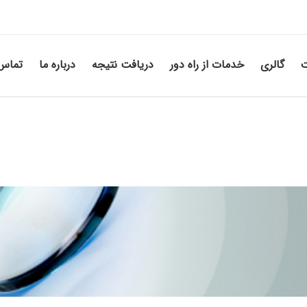
ت
گالری
خدمات از راه دور
دریافت نتیجه
درباره ما
تماس 