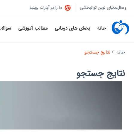
وصال،دنیای نوین توانبخشی
ما را در آپارات ببینید
خانه
بخش های درمانی
مطالب آموزشی
سوالا
خانه
نتایج جستجو
نتایج جستجو