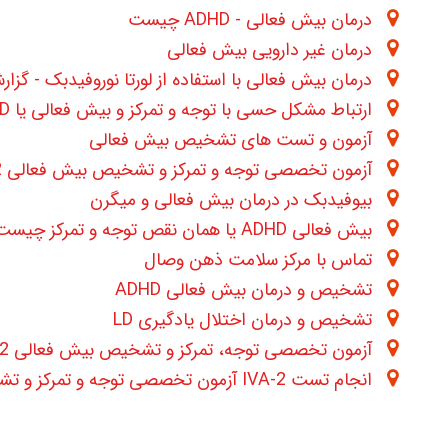
درمان بیش فعالی - ADHD چیست
درمان غیر دارویی بیش فعالی
درمان بیش فعالی با استفاده از لورتا نوروفیدبک - گزا
ارتباط مشکل حسی با توجه و تمرکز و بیش فعالی یا ADHD
آزمون و تست های تشخیص بیش فعالی
آزمون تخصصی توجه و تمرکز و تشخیص بیش فعالی IVA-2
بیوفیدبک در درمان بیش فعالی و میگرن
بیش فعالی ADHD یا همان نقص توجه و تمرکز چیست ?
تماس با مرکز سلامت ذهن وصال
تشخیص و درمان بیش فعالی ADHD
تشخیص و درمان اختلال یادگیری LD
آزمون تخصصی توجه، تمرکز و تشخیص بیش فعالی IVA-2
انجام تست IVA-2 آزمون تخصصی توجه و تمرکز و تشخیص بیش فعالی ADHD به همراه نمونه برداری از امواج مغزی