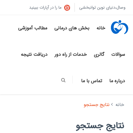
وصال،دنیای نوین توانبخشی
ما را در آپارات ببینید
خانه
بخش های درمانی
مطالب آموزشی
سوالات
گالری
خدمات از راه دور
دریافت نتیجه
درباره ما
تماس با ما
خانه
نتایج جستجو
نتایج جستجو