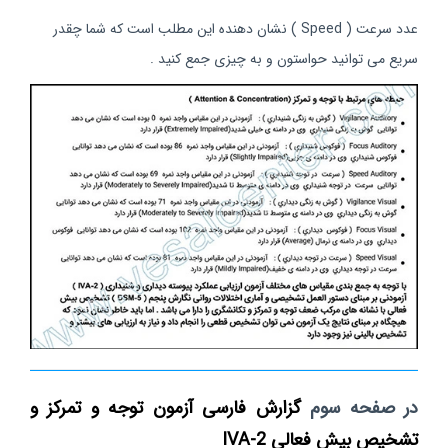
عدد سرعت ( Speed ) نشان دهنده این مطلب است که شما چقدر
سریع می توانید حواستون و به چیزی جمع کنید .
در صفحه سوم
گزارش فارسی آزمون توجه و تمرکز و
تشخیص بیش فعالی IVA-2