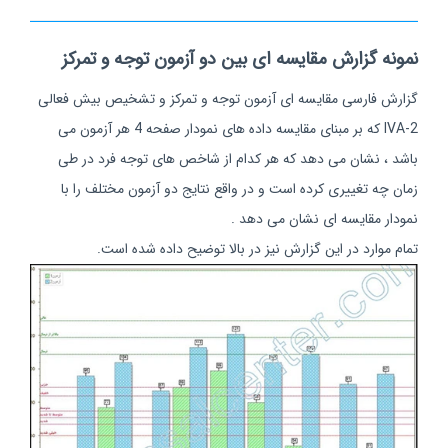
نمونه گزارش مقایسه ای بین دو آزمون توجه و تمرکز
گزارش فارسی مقایسه ای آزمون توجه و تمرکز و تشخیص بیش فعالی
IVA-2 که بر مبنای مقایسه داده های نمودار صفحه 4 هر آزمون می
باشد ، نشان می دهد که هر کدام از شاخص های توجه فرد در طی
زمان چه تغییری کرده است و در واقع نتایج دو آزمون مختلف را با
نمودار مقایسه ای نشان می دهد .
تمام موارد در این گزارش نیز در بالا توضیح داده شده است.