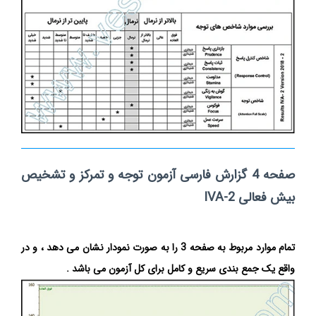
صفحه 4
گزارش فارسی آزمون توجه و تمرکز و تشخیص
بیش فعالی IVA-2
تمام موارد مربوط به صفحه 3 را به صورت نمودار نشان می دهد ، و در
واقع یک جمع بندی سریع و کامل برای کل آزمون می باشد .