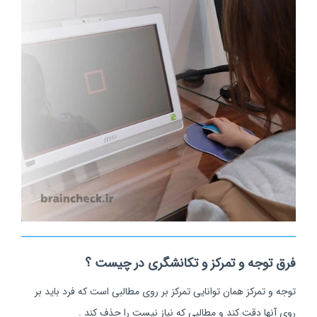
فرق توجه و تمرکز و تکانشگری در چیست ؟
توجه و تمرکز همان توانایی تمرکز بر روی مطالبی است که فرد باید بر
روی آنها دقت کند و مطالبی که نیاز نیست را حذف کند .