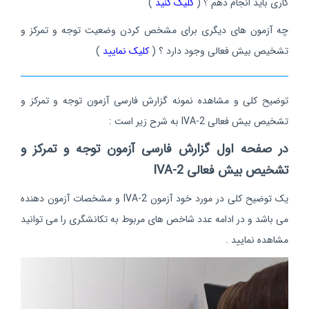
کاری باید انجام دهم ؟
(
کلیک کنید
)
چه آزمون های دیگری برای مشخص کردن وضعیت توجه و تمرکز و
تشخیص بیش فعالی وجود دارد ؟
(
کلیک نمایید
)
توضیح کلی و مشاهده نمونه گزارش فارسی آزمون توجه و تمرکز و
تشخیص بیش فعالی IVA-2 به شرح زیر است :
در صفحه اول
گزارش فارسی آزمون توجه و تمرکز و
تشخیص بیش فعالی IVA-2
یک توضیح کلی در مورد خود آزمون IVA-2 و مشخصات آزمون دهنده
می باشد و در ادامه عدد شاخص های مربوط به تکانشگری را می توانید
مشاهده نمایید .