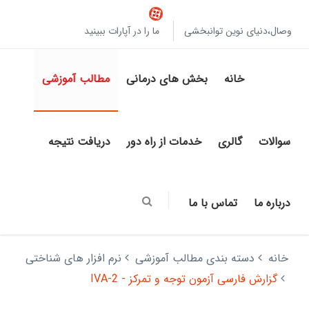
وصال،دنیای نوین توانبخشی
ما را در آپارات ببینید
خانه
بخش های درمانی
مطالب آموزشی
سوالات
گالری
خدمات از راه دور
دریافت نتیجه
درباره ما
تماس با ما
خانه
دسته بندی مطالب آموزشی
نرم افزار های شناختی
گزارش فارسی آزمون توجه و تمرکز - IVA-2