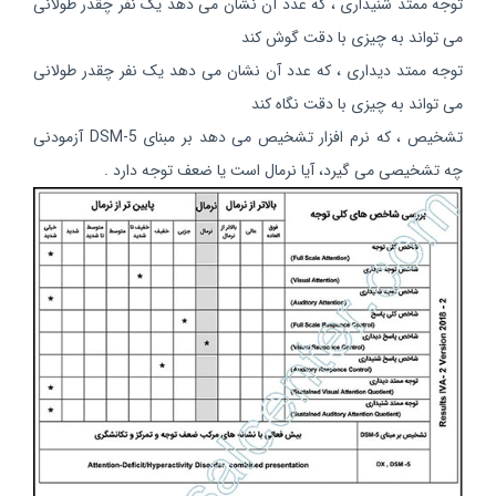
توجه ممتد شنیداری ، که عدد آن نشان می دهد یک نفر چقدر طولانی
می تواند به چیزی با دقت گوش کند
توجه ممتد دیداری ، که عدد آن نشان می دهد یک نفر چقدر طولانی
می تواند به چیزی با دقت نگاه کند
تشخیص ، که نرم افزار تشخیص می دهد بر مبنای DSM-5 آزمودنی
چه تشخیصی می گیرد، آیا نرمال است یا ضعف توجه دارد .