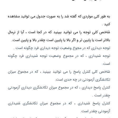
به طور کلی مواردی که گفته شد را به صورت جدول می توانید مشاهده
کنید .
شاخص کلی توجه را می توانید ببینید که در کجا است ، آیا از نرمال
بالاتر است یا پایین تر و اگر بالا یا پایین است چقدر بالا و پایین است.
توجه دیداری که در مجوع وضعیت توجه دیداری فرد چگونه است .
توجه شنیداری ، که در مجموع وضعیت توجه شنیداری فرد چگونه
است.
شاخص کلی کنترل پاسخ را می توانید ببینید ، که در مجموع میزان
تکانشگری آزمودنی در چه حدی است.
کنترل پاسخ دیداری ، که در مجموع میزان تکانشگری دیداری آزمودنی
چقدر است .
کنترل پاسخ شنیداری ، که در مجموع میزان تکانشگری شنیداری
آزمودنی چقدر است.