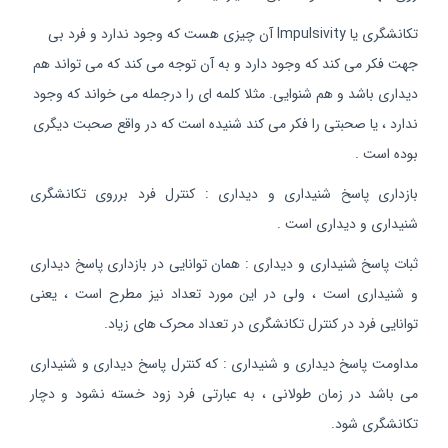
تکانشگری یا Impulsivity آن چیزی هست که وجود ندارد و فرد بی
جهت فکر می کند که وجود دارد و به آن توجه می کند که می تواند هم
دیداری باشد و هم شنوایی. مثلا کلمه ای را درجمله می خواند که وجود
ندارد ، یا صحبتی را فکر می کند شنیده است که در واقع صحبت دیگری
بوده است .
بازداری پاسخ شنیداری و دیداری : کنترل فرد برروی تکانشگری
شنیداری و دیداری است .
ثبات پاسخ شنیداری و دیداری : همان توانایی در بازداری پاسخ دیداری
و شنیداری است ، ولی در این مورد تعداد نیز مطرح است ، یعنی
توانایی فرد در کنترل تکانشگری در تعداد محرک های زیاد.
مداومت پاسخ دیداری و شنیداری : که کنترل پاسخ دیداری و شنیداری
می باشد در زمان طولانی ، به عبارتی فرد زود خسته نشود و دچار
تکانشگری شود.