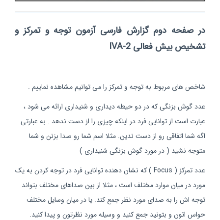
در صفحه دوم
گزارش فارسی آزمون توجه و تمرکز و
تشخیص بیش فعالی IVA-2
شاخص های مربوط به توجه و تمرکز را می توانیم مشاهده نماییم .
عدد گوش بزنگی که در دو حیطه دیداری و شنیداری ارائه می شود ،
عبارت است از توانایی فرد در اینکه چیزی را از دست ندهد . به عبارتی
اگه شما اتفاقی رو از دست ندین. مثلا اسم شما رو صدا بزنن و شما
متوجه نشید ( در مورد گوش بزنگی شنیداری )
عدد تمرکز ( Focus ) که نشان دهنده توانایی فرد در توجه کردن به یک
مورد در میان موارد مختلف است ، مثلا از بین صداهای مختلف بتواند
توجه اش را به صدای مورد نظر جمع کند. یا در میان وسایل مختلف
حواس اتون و بتونید جمع کنید و وسیله مورد نظرتون و پیدا کنید.