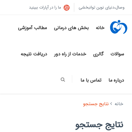
وصال،دنیای نوین توانبخشی
ما را در آپارات ببینید
خانه
بخش های درمانی
مطالب آموزشی
سوالات
گالری
خدمات از راه دور
دریافت نتیجه
درباره ما
تماس با ما
خانه
نتایج جستجو
نتایج جستجو