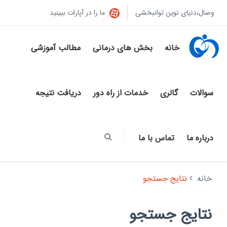
وصال،دنیای نوین توانبخشی
ما را در آپارات ببینید
خانه
بخش های درمانی
مطالب آموزشی
سوالات
گالری
خدمات از راه دور
دریافت نتیجه
درباره ما
تماس با ما
خانه
نتایج جستجو
نتایج جستجو