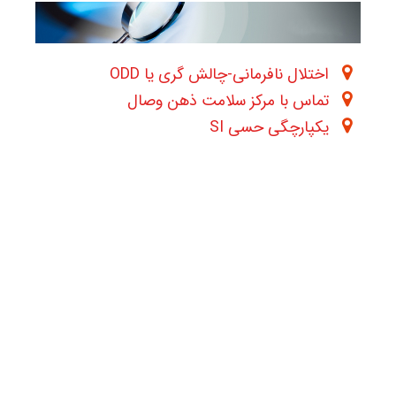
اختلال نافرمانی-چالش گری یا ODD
تماس با مرکز سلامت ذهن وصال
یکپارچگی حسی SI