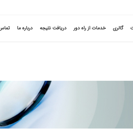
ت
گالری
خدمات از راه دور
دریافت نتیجه
درباره ما
تماس 