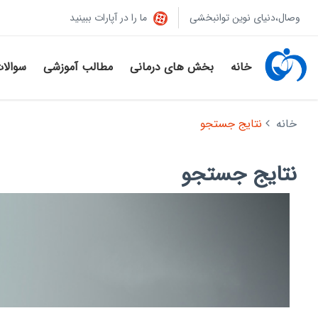
وصال،دنیای نوین توانبخشی
ما را در آپارات ببینید
خانه
بخش های درمانی
مطالب آموزشی
سوالا
خانه
نتایج جستجو
نتایج جستجو