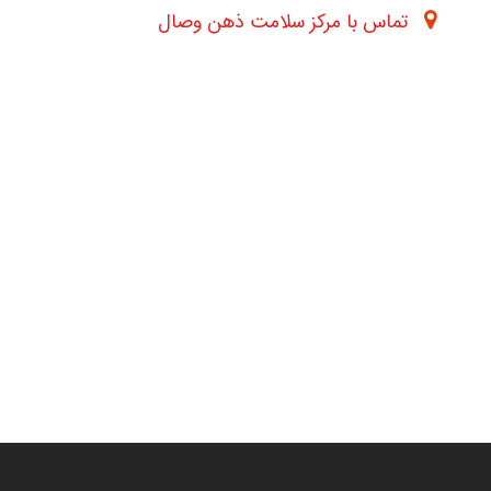
تماس با مرکز سلامت ذهن وصال