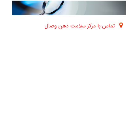
تماس با مرکز سلامت ذهن وصال