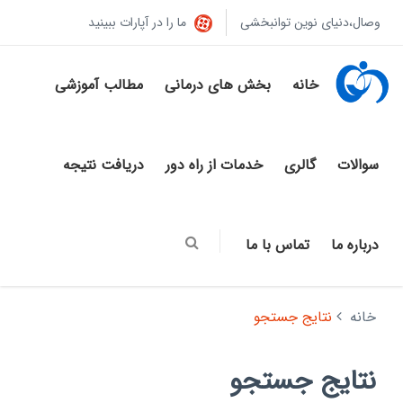
وصال،دنیای نوین توانبخشی
ما را در آپارات ببینید
خانه
بخش های درمانی
مطالب آموزشی
سوالات
گالری
خدمات از راه دور
دریافت نتیجه
درباره ما
تماس با ما
خانه
نتایج جستجو
نتایج جستجو