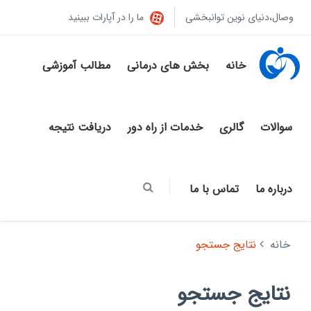
وصال،دنیای نوین توانبخشی
ما را در آپارات ببینید
خانه
بخش های درمانی
مطالب آموزشی
سوالات
گالری
خدمات از راه دور
دریافت نتیجه
درباره ما
تماس با ما
خانه
نتایج جستجو
نتایج جستجو