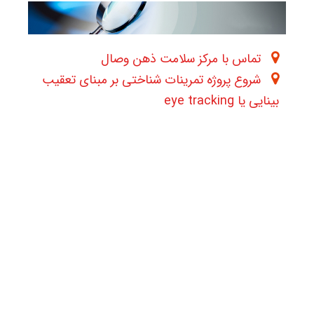
تماس با مرکز سلامت ذهن وصال
شروع پروژه تمرینات شناختی بر مبنای تعقیب
بینایی یا eye tracking