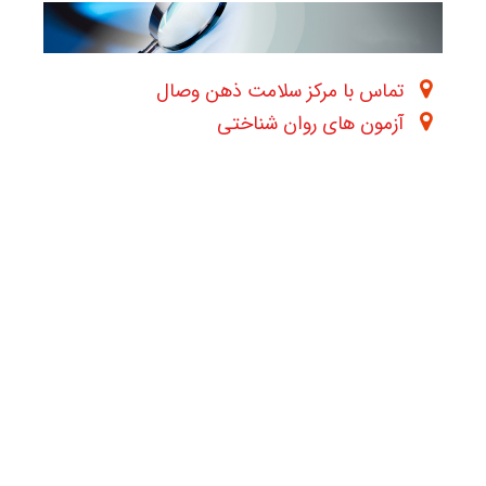
تماس با مرکز سلامت ذهن وصال
آزمون های روان شناختی