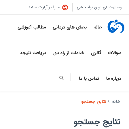
وصال،دنیای نوین توانبخشی
ما را در آپارات ببینید
خانه
بخش های درمانی
مطالب آموزشی
سوالات
گالری
خدمات از راه دور
دریافت نتیجه
درباره ما
تماس با ما
خانه
نتایج جستجو
نتایج جستجو