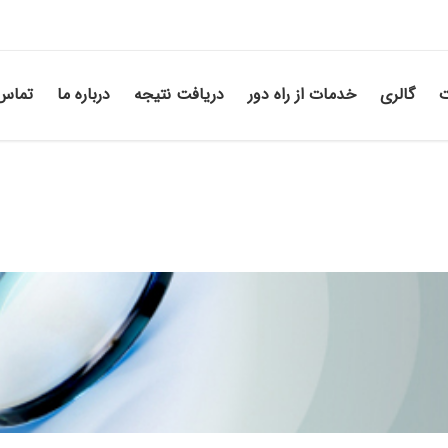
ت
گالری
خدمات از راه دور
دریافت نتیجه
درباره ما
تماس 