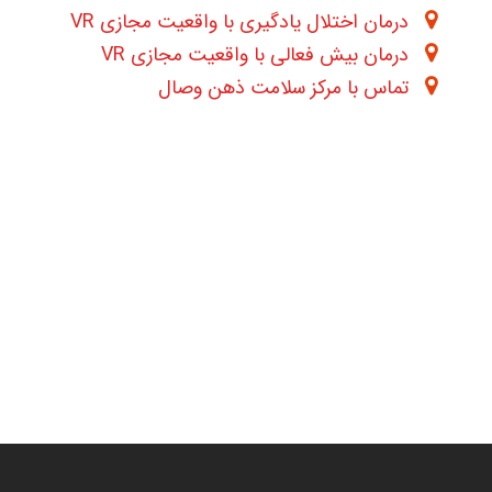
درمان اختلال یادگیری با واقعیت مجازی VR
درمان بیش فعالی با واقعیت مجازی VR
تماس با مرکز سلامت ذهن وصال