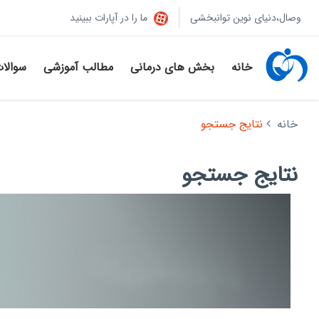
وصال،دنیای نوین توانبخشی
ما را در آپارات ببینید
خانه
بخش های درمانی
مطالب آموزشی
سوالا
خانه
نتایج جستجو
نتایج جستجو