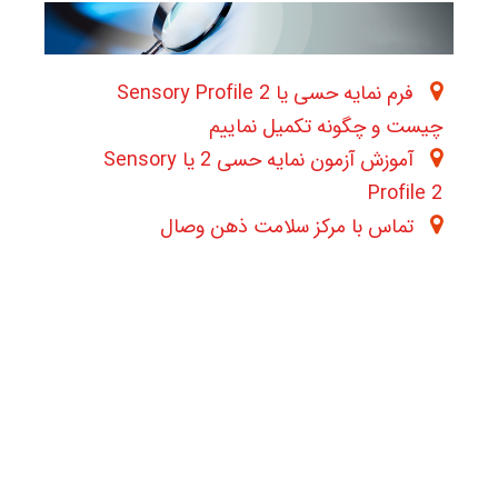
فرم نمایه حسی یا 2 Sensory Profile
چیست و چگونه تکمیل نماییم
آموزش آزمون نمایه حسی 2 یا Sensory
Profile 2
تماس با مرکز سلامت ذهن وصال