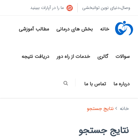
وصال،دنیای نوین توانبخشی
ما را در آپارات ببینید
خانه
بخش های درمانی
مطالب آموزشی
سوالات
گالری
خدمات از راه دور
دریافت نتیجه
درباره ما
تماس با ما
خانه
نتایج جستجو
نتایج جستجو