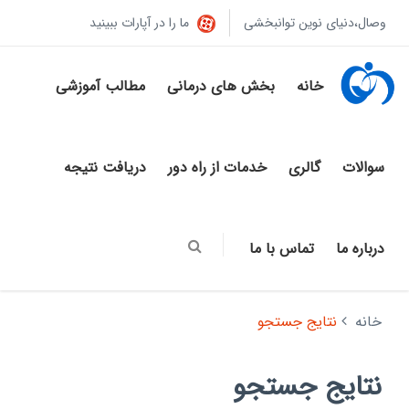
وصال،دنیای نوین توانبخشی
ما را در آپارات ببینید
خانه
بخش های درمانی
مطالب آموزشی
سوالات
گالری
خدمات از راه دور
دریافت نتیجه
درباره ما
تماس با ما
خانه
نتایج جستجو
نتایج جستجو