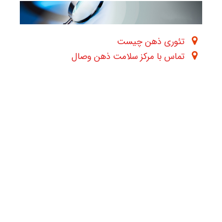
تئوری ذهن چیست
تماس با مرکز سلامت ذهن وصال