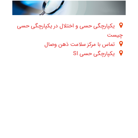
یکپارچگی حسی و اختلال در یکپارچگی حسی
چیست
تماس با مرکز سلامت ذهن وصال
یکپارچگی حسی SI