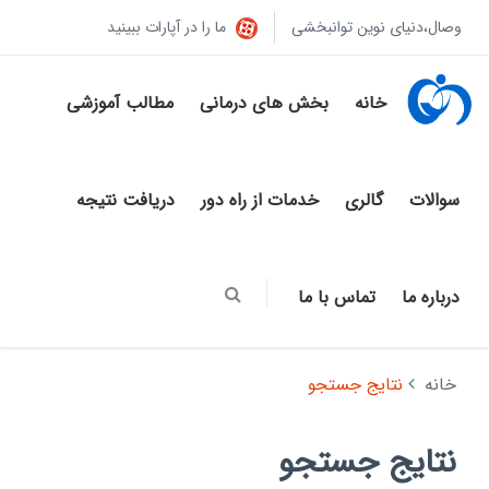
وصال،دنیای نوین توانبخشی
ما را در آپارات ببینید
خانه
بخش های درمانی
مطالب آموزشی
سوالات
گالری
خدمات از راه دور
دریافت نتیجه
درباره ما
تماس با ما
خانه
نتایج جستجو
نتایج جستجو