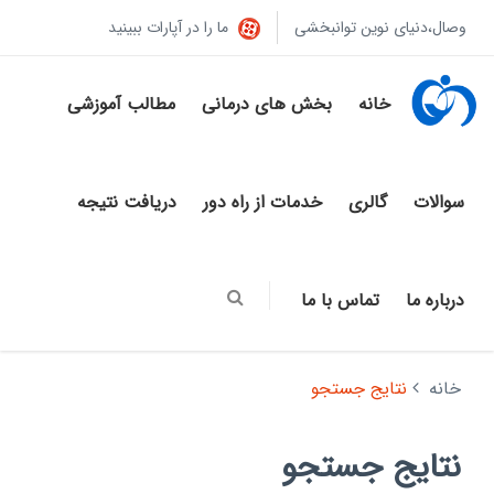
وصال،دنیای نوین توانبخشی
ما را در آپارات ببینید
خانه
بخش های درمانی
مطالب آموزشی
سوالات
گالری
خدمات از راه دور
دریافت نتیجه
درباره ما
تماس با ما
خانه
نتایج جستجو
نتایج جستجو