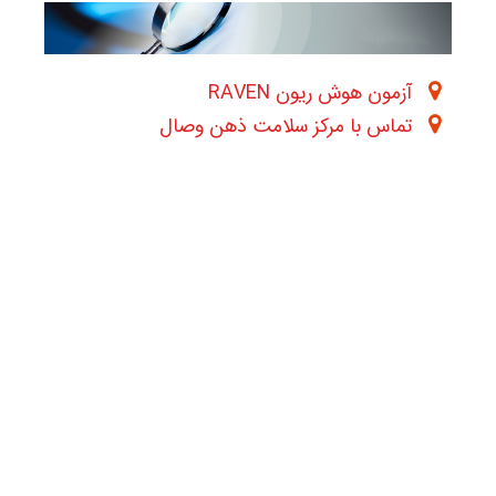
آزمون هوش ریون RAVEN
تماس با مرکز سلامت ذهن وصال