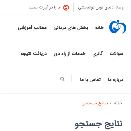
وصال،دنیای نوین توانبخشی
ما را در آپارات ببینید
خانه
بخش های درمانی
مطالب آموزشی
سوالات
گالری
خدمات از راه دور
دریافت نتیجه
درباره ما
تماس با ما
خانه
نتایج جستجو
نتایج جستجو