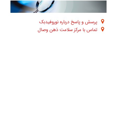
پرسش و پاسخ درباره نوروفیدبک
تماس با مرکز سلامت ذهن وصال