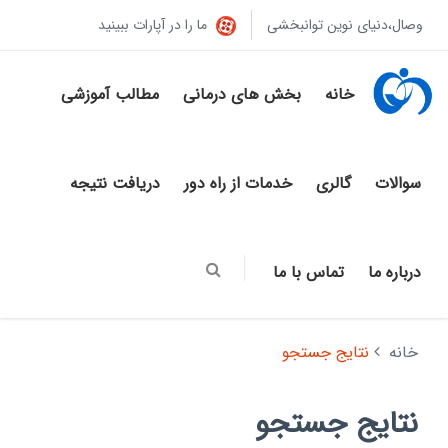
وصال،دنیای نوین توانبخشی
ما را در آپارات ببینید
خانه
بخش های درمانی
مطالب آموزشی
سوالات
گالری
خدمات از راه دور
دریافت نتیجه
درباره ما
تماس با ما
خانه
نتایج جستجو
نتایج جستجو