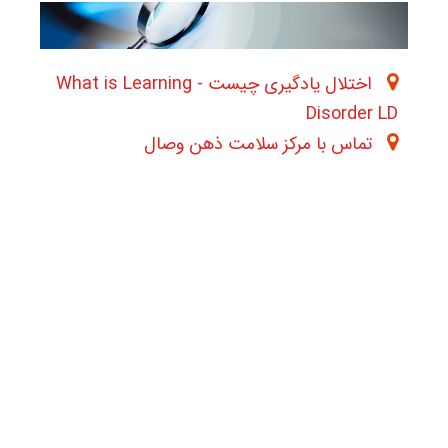
اختلال یادگیری چیست - What is Learning
Disorder LD
تماس با مرکز سلامت ذهن وصال