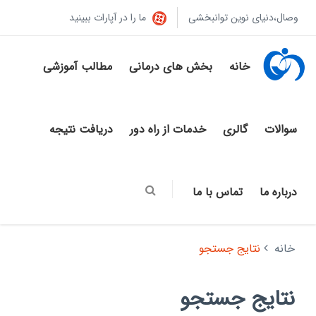
وصال،دنیای نوین توانبخشی
ما را در آپارات ببینید
خانه
بخش های درمانی
مطالب آموزشی
سوالات
گالری
خدمات از راه دور
دریافت نتیجه
درباره ما
تماس با ما
خانه
نتایج جستجو
نتایج جستجو