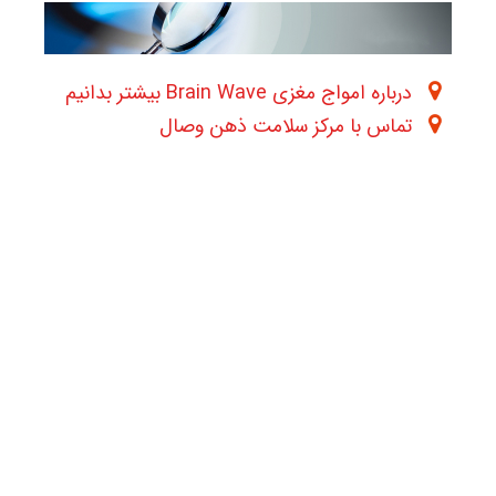
درباره امواج مغزی Brain Wave بیشتر بدانیم
تماس با مرکز سلامت ذهن وصال