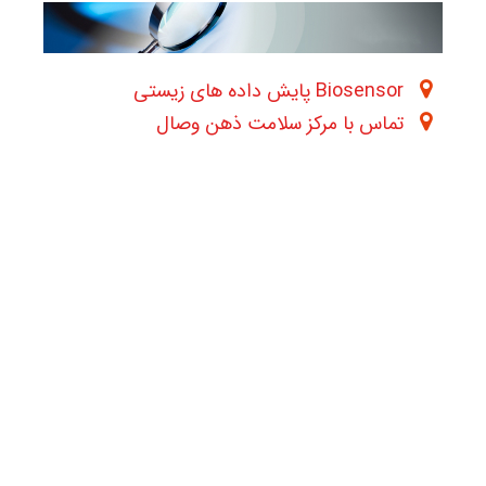
Biosensor پایش داده های زیستی
تماس با مرکز سلامت ذهن وصال