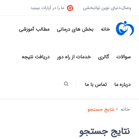
وصال،دنیای نوین توانبخشی
ما را در آپارات ببینید
خانه
بخش های درمانی
مطالب آموزشی
سوالات
گالری
خدمات از راه دور
دریافت نتیجه
درباره ما
تماس با ما
خانه
نتایج جستجو
نتایج جستجو