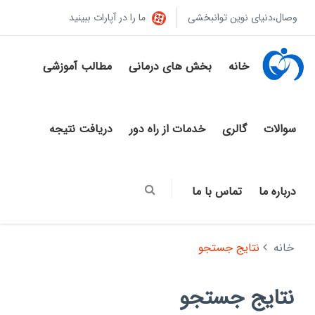
وصال،دنیای نوین توانبخشی
ما را در آپارات ببینید
خانه
بخش های درمانی
مطالب آموزشی
سوالات
گالری
خدمات از راه دور
دریافت نتیجه
درباره ما
تماس با ما
خانه
نتایج جستجو
نتایج جستجو