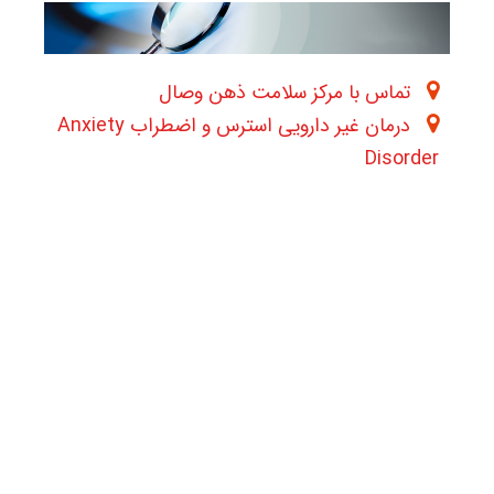
تماس با مرکز سلامت ذهن وصال
درمان غیر دارویی استرس و اضطراب Anxiety
Disorder