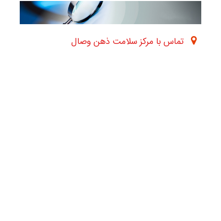
تماس با مرکز سلامت ذهن وصال