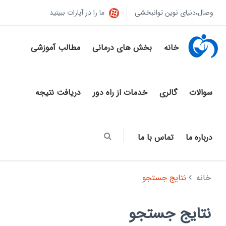
وصال،دنیای نوین توانبخشی
ما را در آپارات ببینید
خانه
بخش های درمانی
مطالب آموزشی
سوالات
گالری
خدمات از راه دور
دریافت نتیجه
درباره ما
تماس با ما
خانه
نتایج جستجو
نتایج جستجو