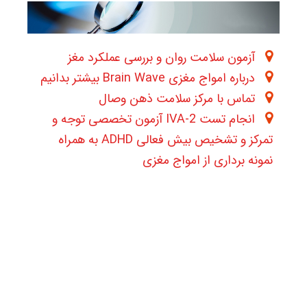
آزمون سلامت روان و بررسی عملکرد مغز
درباره امواج مغزی Brain Wave بیشتر بدانیم
تماس با مرکز سلامت ذهن وصال
انجام تست IVA-2 آزمون تخصصی توجه و
تمرکز و تشخیص بیش فعالی ADHD به همراه
نمونه برداری از امواج مغزی