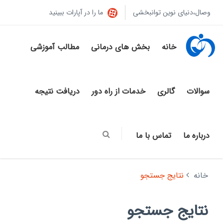
وصال،دنیای نوین توانبخشی
ما را در آپارات ببینید
خانه
بخش های درمانی
مطالب آموزشی
سوالات
گالری
خدمات از راه دور
دریافت نتیجه
درباره ما
تماس با ما
خانه
نتایج جستجو
نتایج جستجو