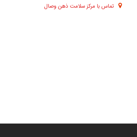
تماس با مرکز سلامت ذهن وصال