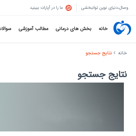
وصال،دنیای نوین توانبخشی
ما را در آپارات ببینید
خانه
بخش های درمانی
مطالب آموزشی
سوالا
خانه
نتایج جستجو
نتایج جستجو