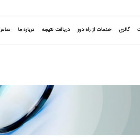
ت
گالری
خدمات از راه دور
دریافت نتیجه
درباره ما
تماس 