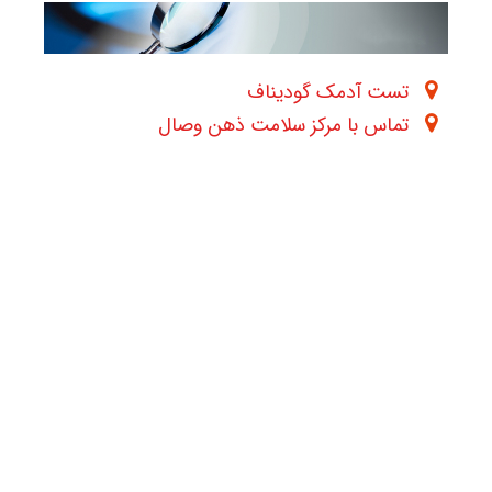
تست آدمک گودیناف
تماس با مرکز سلامت ذهن وصال