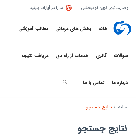
وصال،دنیای نوین توانبخشی
ما را در آپارات ببینید
خانه
بخش های درمانی
مطالب آموزشی
سوالات
گالری
خدمات از راه دور
دریافت نتیجه
درباره ما
تماس با ما
خانه
نتایج جستجو
نتایج جستجو