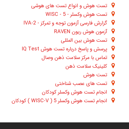
تست هوش و انواع تست های هوشی
تست هوش وکسلر - WISC - 5
گزارش فارسی آزمون توجه و تمرکز - IVA-2
آزمون هوش ریون RAVEN
تست هوش بین المللی
پرسش و پاسخ درباره تست هوش IQ Test
تماس با مرکز سلامت ذهن وصال
کلینیک سلامت ذهن
تست هوش
تست های عصب شناختی
انجام تست هوش وکسلر کودکان
انجام تست هوش وکسلر 5 ( WISC-V ) کودکان