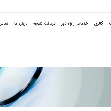
ت
گالری
خدمات از راه دور
دریافت نتیجه
درباره ما
تماس 