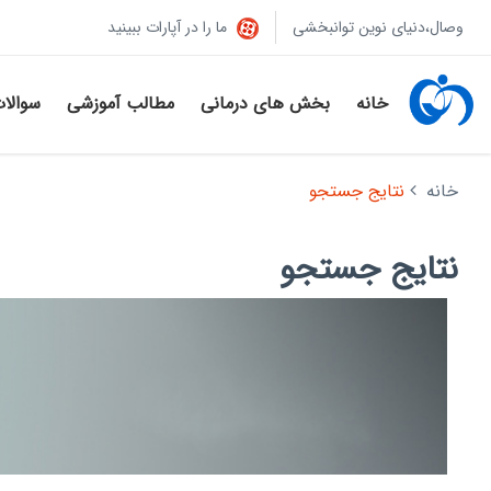
وصال،دنیای نوین توانبخشی
ما را در آپارات ببینید
خانه
بخش های درمانی
مطالب آموزشی
سوالا
خانه
نتایج جستجو
نتایج جستجو