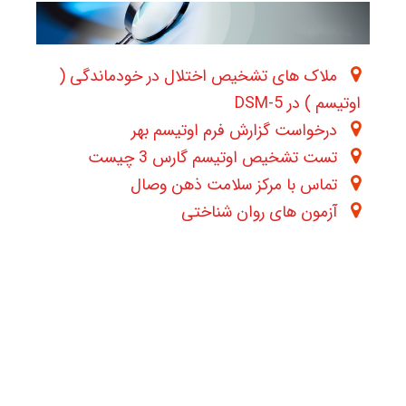
ملاک های تشخیص اختلال در خودماندگی (
اوتیسم ) در DSM-5
درخواست گزارش فرم اوتیسم بهر
تست تشخیص اوتیسم گارس 3 چیست
تماس با مرکز سلامت ذهن وصال
آزمون های روان شناختی