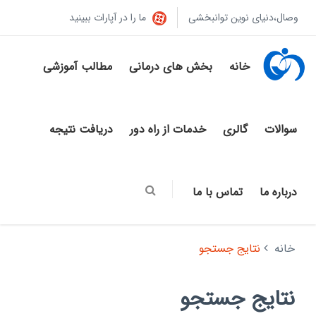
وصال،دنیای نوین توانبخشی
ما را در آپارات ببینید
خانه
بخش های درمانی
مطالب آموزشی
سوالات
گالری
خدمات از راه دور
دریافت نتیجه
درباره ما
تماس با ما
خانه
نتایج جستجو
نتایج جستجو