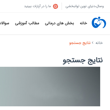
وصال،دنیای نوین توانبخشی
ما را در آپارات ببینید
خانه
بخش های درمانی
مطالب آموزشی
سوالا
خانه
نتایج جستجو
نتایج جستجو