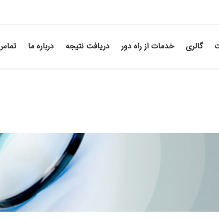
ت
گالری
خدمات از راه دور
دریافت نتیجه
درباره ما
تماس 