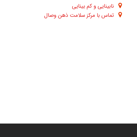
نابینایی و کم بینایی
تماس با مرکز سلامت ذهن وصال