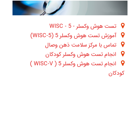
تست هوش وکسلر - WISC - 5
آموزش تست هوش وکسلر 5 (WISC-5)
تماس با مرکز سلامت ذهن وصال
انجام تست هوش وکسلر کودکان
انجام تست هوش وکسلر 5 ( WISC-V )
کودکان