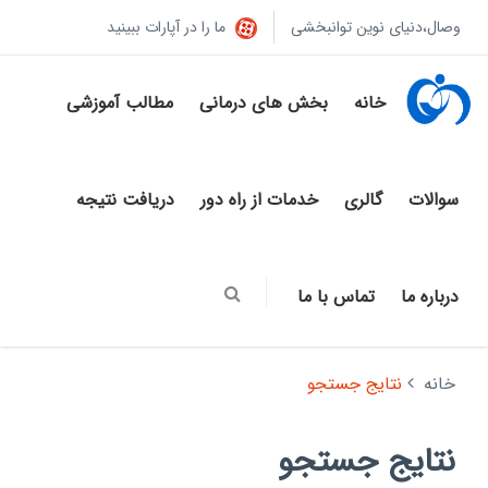
وصال،دنیای نوین توانبخشی
ما را در آپارات ببینید
خانه
بخش های درمانی
مطالب آموزشی
سوالات
گالری
خدمات از راه دور
دریافت نتیجه
درباره ما
تماس با ما
خانه
نتایج جستجو
نتایج جستجو