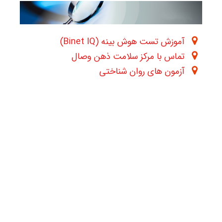
آموزش تست هوش بینه (Binet IQ)
تماس با مرکز سلامت ذهن وصال
آزمون های روان شناختی