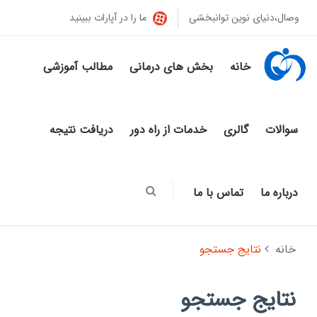
وصال،دنیای نوین توانبخشی
ما را در آپارات ببینید
خانه
بخش های درمانی
مطالب آموزشی
سوالات
گالری
خدمات از راه دور
دریافت نتیجه
درباره ما
تماس با ما
خانه
نتایج جستجو
نتایج جستجو