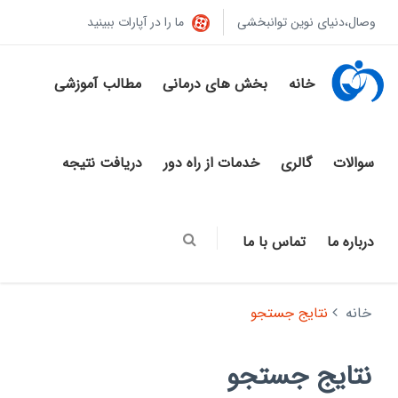
وصال،دنیای نوین توانبخشی
ما را در آپارات ببینید
خانه
بخش های درمانی
مطالب آموزشی
سوالات
گالری
خدمات از راه دور
دریافت نتیجه
درباره ما
تماس با ما
خانه
نتایج جستجو
نتایج جستجو