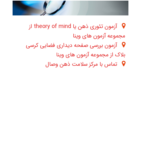
آزمون تئوری ذهن یا theory of mind از
مجموعه آزمون های وینا
آزمون بررسی صفحه دیداری فضایی کرسی
بلاک از مجموعه آزمون های وینا
تماس با مرکز سلامت ذهن وصال