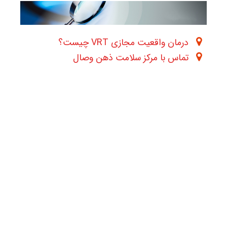
درمان واقعیت مجازی VRT چیست؟
تماس با مرکز سلامت ذهن وصال