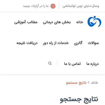
وصال،دنیای نوین توانبخشی
ما را در آپارات ببینید
خانه
بخش های درمانی
مطالب آموزشی
سوالات
گالری
خدمات از راه دور
دریافت نتیجه
درباره ما
تماس با ما
خانه
نتایج جستجو
نتایج جستجو