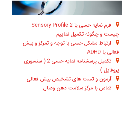
فرم نمایه حسی یا 2 Sensory Profile
چیست و چگونه تکمیل نماییم
ارتباط مشکل حسی با توجه و تمرکز و بیش
فعالی یا ADHD
تکمیل پرسشنامه نمایه حسی 2 ( سنسوری
پروفایل )
آزمون و تست های تشخیص بیش فعالی
تماس با مرکز سلامت ذهن وصال