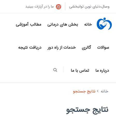
وصال،دنیای نوین توانبخشی
ما را در آپارات ببینید
خانه
بخش های درمانی
مطالب آموزشی
سوالات
گالری
خدمات از راه دور
دریافت نتیجه
درباره ما
تماس با ما
خانه
نتایج جستجو
نتایج جستجو