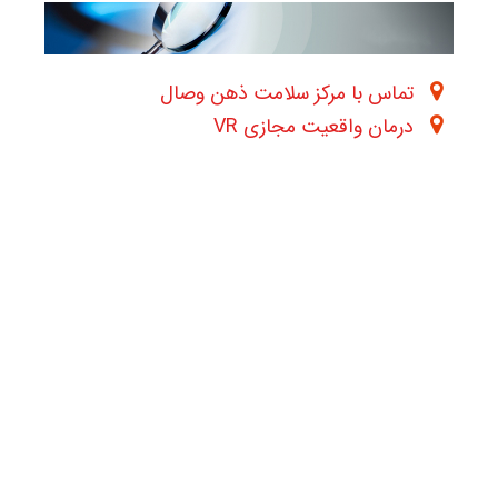
تماس با مرکز سلامت ذهن وصال
درمان واقعیت مجازی VR