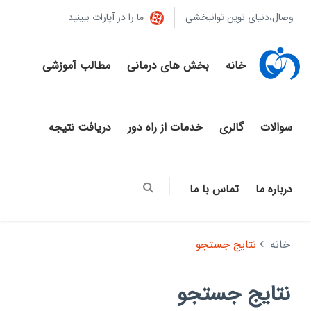
وصال،دنیای نوین توانبخشی
ما را در آپارات ببینید
خانه
بخش های درمانی
مطالب آموزشی
سوالات
گالری
خدمات از راه دور
دریافت نتیجه
درباره ما
تماس با ما
خانه
نتایج جستجو
نتایج جستجو