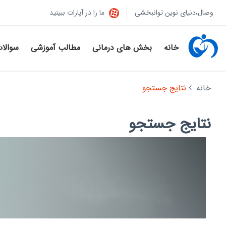
وصال،دنیای نوین توانبخشی
ما را در آپارات ببینید
خانه
بخش های درمانی
مطالب آموزشی
سوالا
خانه
نتایج جستجو
نتایج جستجو