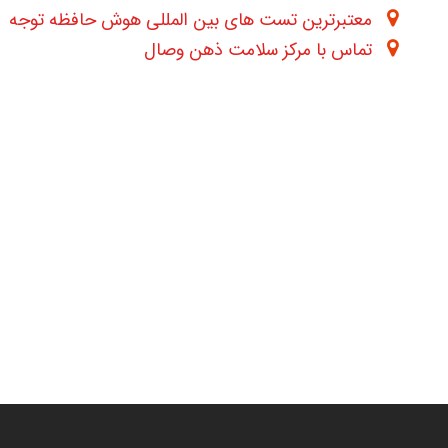
معتبرترین تست های بین المللی هوش حافظه توجه
تماس با مرکز سلامت ذهن وصال