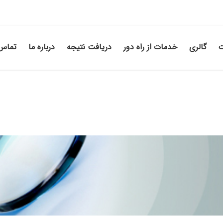
ت
گالری
خدمات از راه دور
دریافت نتیجه
درباره ما
تماس 