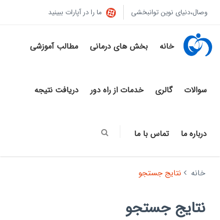
وصال،دنیای نوین توانبخشی
ما را در آپارات ببینید
خانه
بخش های درمانی
مطالب آموزشی
سوالات
گالری
خدمات از راه دور
دریافت نتیجه
درباره ما
تماس با ما
خانه
نتایج جستجو
نتایج جستجو