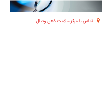
تماس با مرکز سلامت ذهن وصال