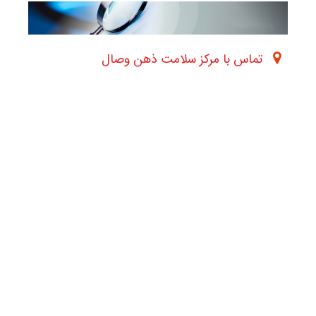
تماس با مرکز سلامت ذهن وصال