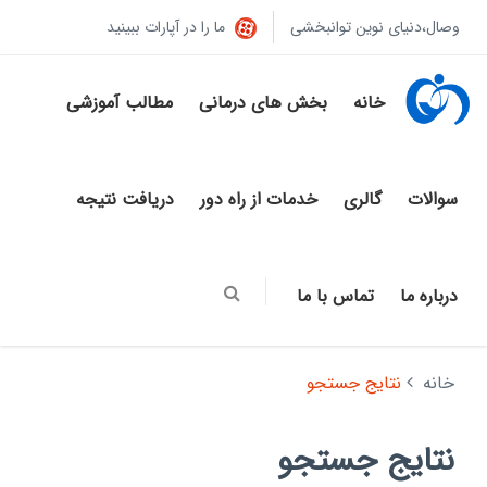
وصال،دنیای نوین توانبخشی
ما را در آپارات ببینید
خانه
بخش های درمانی
مطالب آموزشی
سوالات
گالری
خدمات از راه دور
دریافت نتیجه
درباره ما
تماس با ما
خانه
نتایج جستجو
نتایج جستجو