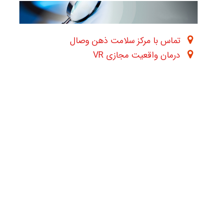
تماس با مرکز سلامت ذهن وصال
درمان واقعیت مجازی VR