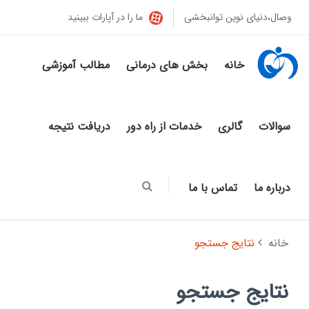
وصال،دنیای نوین توانبخشی
ما را در آپارات ببینید
خانه
بخش های درمانی
مطالب آموزشی
سوالات
گالری
خدمات از راه دور
دریافت نتیجه
درباره ما
تماس با ما
خانه
نتایج جستجو
نتایج جستجو