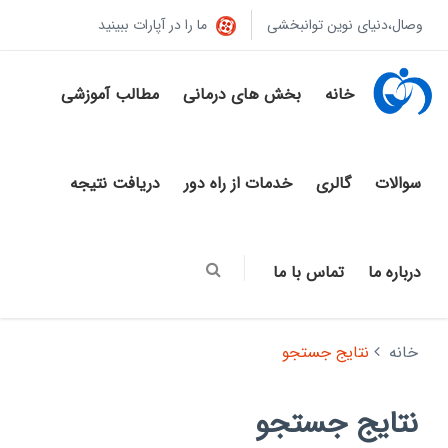
وصال،دنیای نوین توانبخشی
ما را در آپارات ببینید
خانه
بخش های درمانی
مطالب آموزشی
سوالات
گالری
خدمات از راه دور
دریافت نتیجه
درباره ما
تماس با ما
خانه
نتایج جستجو
نتایج جستجو