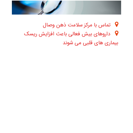
تماس با مرکز سلامت ذهن وصال
داروهای بیش فعالی باعث افزایش ریسک
بیماری های قلبی می شوند