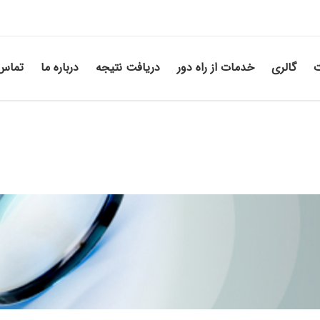
ت
گالری
خدمات از راه دور
دریافت نتیجه
درباره ما
تماس 