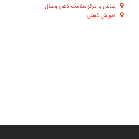
تماس با مرکز سلامت ذهن وصال
آموزش ذهنی