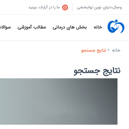
وصال،دنیای نوین توانبخشی
ما را در آپارات ببینید
خانه
بخش های درمانی
مطالب آموزشی
سوالا
خانه
نتایج جستجو
نتایج جستجو